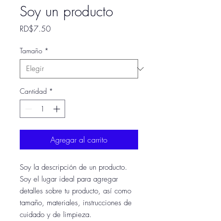
Soy un producto
Precio
RD$7.50
Tamaño
*
Cantidad
*
Agregar al carrito
Soy la descripción de un producto. 
Soy el lugar ideal para agregar 
detalles sobre tu producto, así como 
tamaño, materiales, instrucciones de 
cuidado y de limpieza.