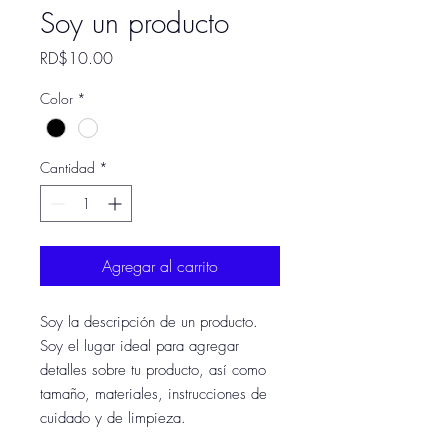
Soy un producto
Precio
RD$10.00
Color
*
Cantidad
*
Agregar al carrito
Soy la descripción de un producto. 
Soy el lugar ideal para agregar 
detalles sobre tu producto, así como 
tamaño, materiales, instrucciones de 
cuidado y de limpieza.