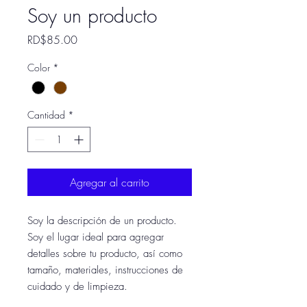
Soy un producto
Precio
RD$85.00
Color
*
Cantidad
*
Agregar al carrito
Soy la descripción de un producto. 
Soy el lugar ideal para agregar 
detalles sobre tu producto, así como 
tamaño, materiales, instrucciones de 
cuidado y de limpieza.